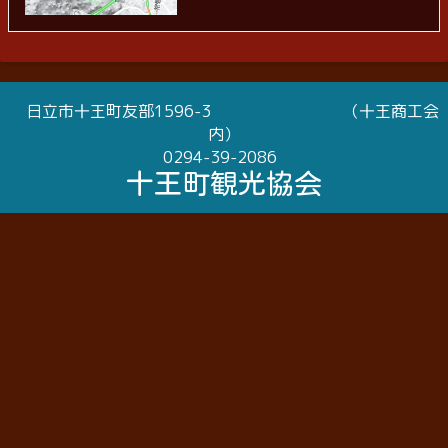
日立市十王町友部1596-3 （十王商工会
内）
0294-39-2086
十王町観光協会